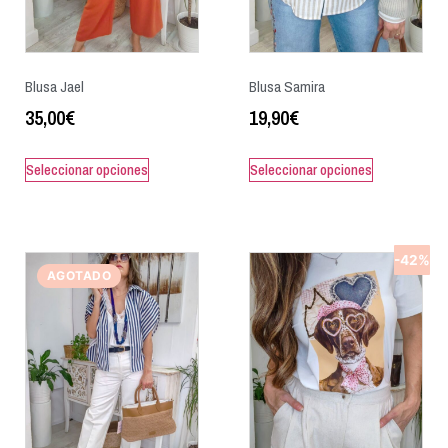
Blusa Jael
Blusa Samira
35,00
€
19,90
€
Seleccionar opciones
Seleccionar opciones
-42%
AGOTADO