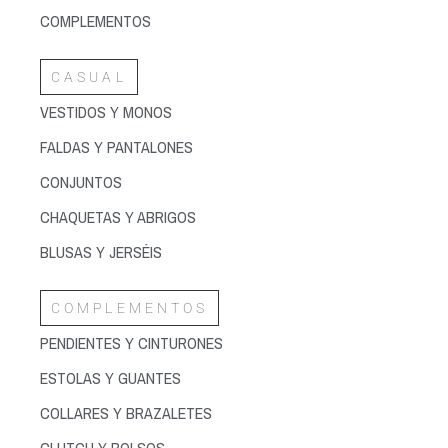
COMPLEMENTOS
CASUAL
VESTIDOS Y MONOS
FALDAS Y PANTALONES
CONJUNTOS
CHAQUETAS Y ABRIGOS
BLUSAS Y JERSÉIS
COMPLEMENTOS
PENDIENTES Y CINTURONES
ESTOLAS Y GUANTES
COLLARES Y BRAZALETES
CLUTCH Y BOLSOS