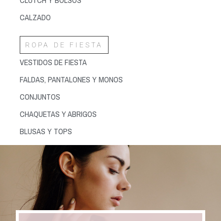
CALZADO
ROPA DE FIESTA
VESTIDOS DE FIESTA
FALDAS, PANTALONES Y MONOS
CONJUNTOS
CHAQUETAS Y ABRIGOS
BLUSAS Y TOPS