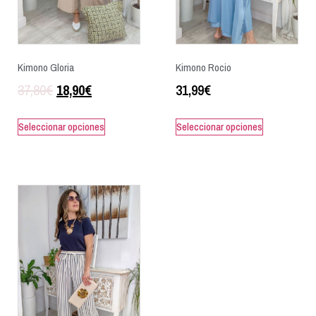
Kimono Gloria
Kimono Rocio
37,80
€
18,90
€
31,99
€
Seleccionar opciones
Seleccionar opciones