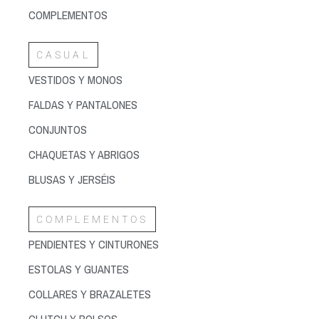
COMPLEMENTOS
CASUAL
VESTIDOS Y MONOS
FALDAS Y PANTALONES
CONJUNTOS
CHAQUETAS Y ABRIGOS
BLUSAS Y JERSÉIS
COMPLEMENTOS
PENDIENTES Y CINTURONES
ESTOLAS Y GUANTES
COLLARES Y BRAZALETES
CLUTCH Y BOLSOS