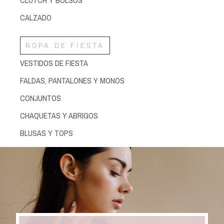
CALZADO
ROPA DE FIESTA
VESTIDOS DE FIESTA
FALDAS, PANTALONES Y MONOS
CONJUNTOS
CHAQUETAS Y ABRIGOS
BLUSAS Y TOPS