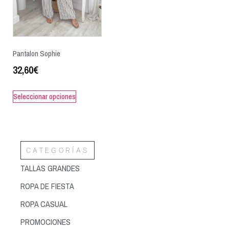
Pantalon Sophie
32,60
€
Seleccionar opciones
CATEGORÍAS
TALLAS GRANDES
ROPA DE FIESTA
ROPA CASUAL
PROMOCIONES