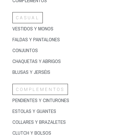
COMPLEMENTOS
CASUAL
VESTIDOS Y MONOS
FALDAS Y PANTALONES
CONJUNTOS
CHAQUETAS Y ABRIGOS
BLUSAS Y JERSÉIS
COMPLEMENTOS
PENDIENTES Y CINTURONES
ESTOLAS Y GUANTES
COLLARES Y BRAZALETES
CLUTCH Y BOLSOS