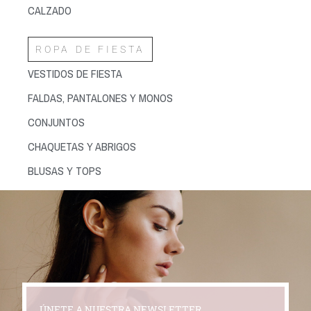
CALZADO
ROPA DE FIESTA
VESTIDOS DE FIESTA
FALDAS, PANTALONES Y MONOS
CONJUNTOS
CHAQUETAS Y ABRIGOS
BLUSAS Y TOPS
ÚNETE A NUESTRA NEWSLETTER