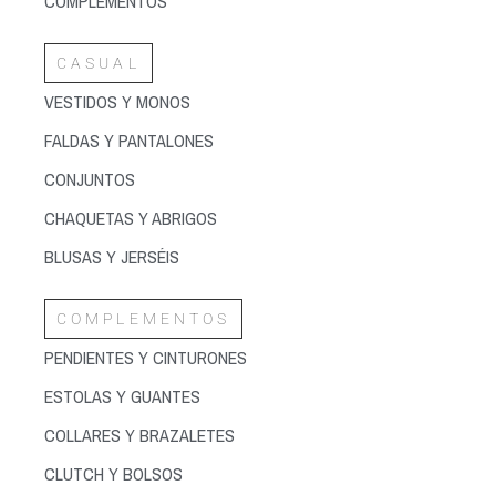
COMPLEMENTOS
CASUAL
VESTIDOS Y MONOS
FALDAS Y PANTALONES
CONJUNTOS
CHAQUETAS Y ABRIGOS
BLUSAS Y JERSÉIS
COMPLEMENTOS
PENDIENTES Y CINTURONES
ESTOLAS Y GUANTES
COLLARES Y BRAZALETES
CLUTCH Y BOLSOS