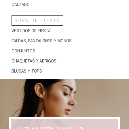
CALZADO
ROPA DE FIESTA
VESTIDOS DE FIESTA
FALDAS, PANTALONES Y MONOS
CONJUNTOS
CHAQUETAS Y ABRIGOS
BLUSAS Y TOPS
ÚNETE A NUESTRA NEWSLETTER