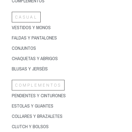
COMPLEMENTOS
CASUAL
VESTIDOS Y MONOS
FALDAS Y PANTALONES
CONJUNTOS
CHAQUETAS Y ABRIGOS
BLUSAS Y JERSÉIS
COMPLEMENTOS
PENDIENTES Y CINTURONES
ESTOLAS Y GUANTES
COLLARES Y BRAZALETES
CLUTCH Y BOLSOS