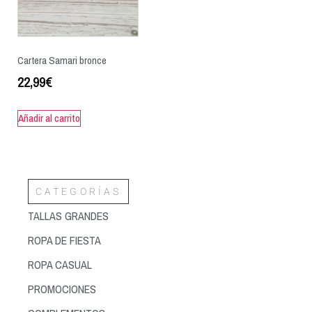
Cartera Samari bronce
22,99
€
Añadir al carrito
CATEGORÍAS
TALLAS GRANDES
ROPA DE FIESTA
ROPA CASUAL
PROMOCIONES