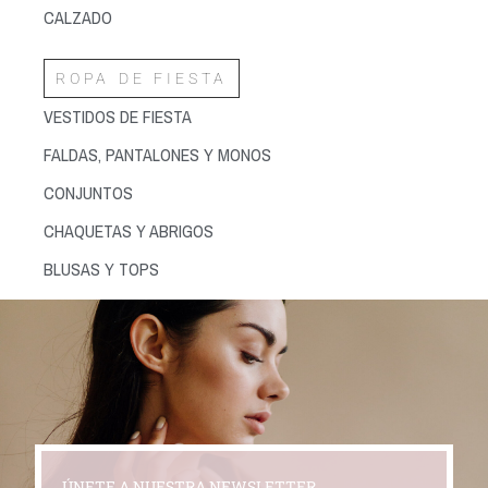
CALZADO
ROPA DE FIESTA
VESTIDOS DE FIESTA
FALDAS, PANTALONES Y MONOS
CONJUNTOS
CHAQUETAS Y ABRIGOS
BLUSAS Y TOPS
ÚNETE A NUESTRA NEWSLETTER