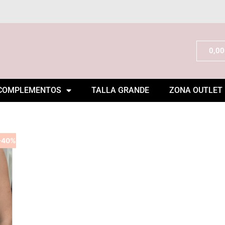
0,00
COMPLEMENTOS
TALLA GRANDE
ZONA OUTLET
-40%