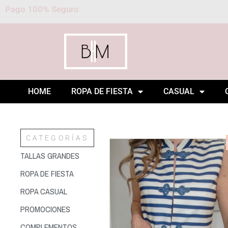
Pago 100% Seguro
HOME
ROPA DE FIESTA
CASUAL
CATEGORÍAS
TALLAS GRANDES
ROPA DE FIESTA
ROPA CASUAL
PROMOCIONES
COMPLEMENTOS