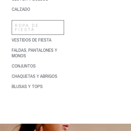
CALZADO
ROPA DE
FIESTA
VESTIDOS DE FIESTA
FALDAS, PANTALONES Y
MONOS
CONJUNTOS
CHAQUETAS Y ABRIGOS
BLUSAS Y TOPS