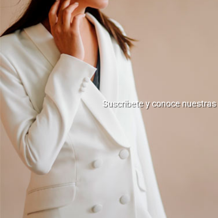
Suscribete y conoce nuestras