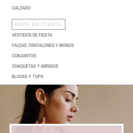
CALZADO
ROPA DE FIESTA
VESTIDOS DE FIESTA
FALDAS, PANTALONES Y MONOS
CONJUNTOS
CHAQUETAS Y ABRIGOS
BLUSAS Y TOPS