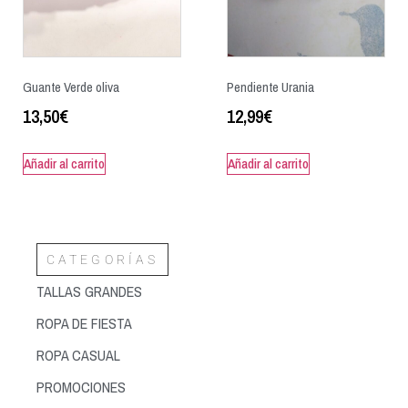
Guante Verde oliva
Pendiente Urania
13,50
€
12,99
€
Añadir al carrito
Añadir al carrito
CATEGORÍAS
TALLAS GRANDES
ROPA DE FIESTA
ROPA CASUAL
PROMOCIONES