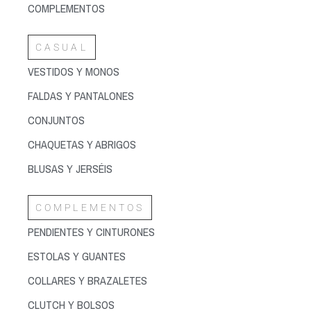
COMPLEMENTOS
CASUAL
VESTIDOS Y MONOS
FALDAS Y PANTALONES
CONJUNTOS
CHAQUETAS Y ABRIGOS
BLUSAS Y JERSÉIS
COMPLEMENTOS
PENDIENTES Y CINTURONES
ESTOLAS Y GUANTES
COLLARES Y BRAZALETES
CLUTCH Y BOLSOS