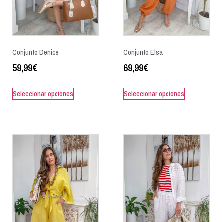
Conjunto Denice
Conjunto Elsa
59,99
€
69,99
€
Seleccionar opciones
Seleccionar opciones