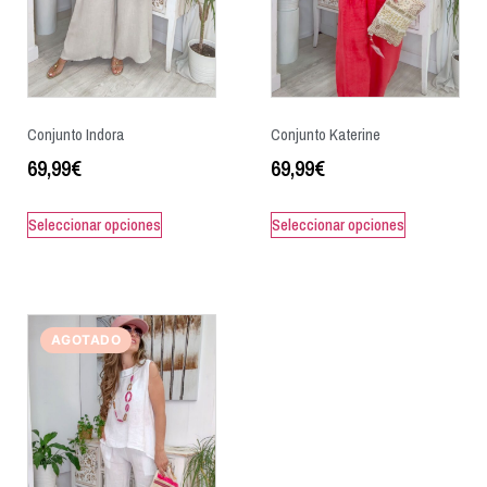
Conjunto Indora
Conjunto Katerine
69,99
€
69,99
€
Seleccionar opciones
Seleccionar opciones
AGOTADO