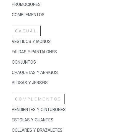
PROMOCIONES
COMPLEMENTOS
CASUAL
VESTIDOS Y MONOS
FALDAS Y PANTALONES
CONJUNTOS
CHAQUETAS Y ABRIGOS
BLUSAS Y JERSÉIS
COMPLEMENTOS
PENDIENTES Y CINTURONES
ESTOLAS Y GUANTES
COLLARES Y BRAZALETES