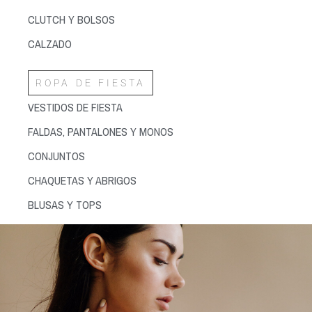
CLUTCH Y BOLSOS
CALZADO
ROPA DE FIESTA
VESTIDOS DE FIESTA
FALDAS, PANTALONES Y MONOS
CONJUNTOS
CHAQUETAS Y ABRIGOS
BLUSAS Y TOPS