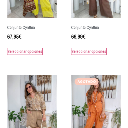
Conjunto Cynthia
Conjunto Cynthia
67,95
€
69,99
€
Seleccionar opciones
Seleccionar opciones
AGOTADO