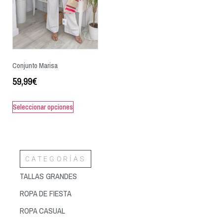
Conjunto Marisa
59,99
€
Seleccionar opciones
CATEGORÍAS
TALLAS GRANDES
ROPA DE FIESTA
ROPA CASUAL