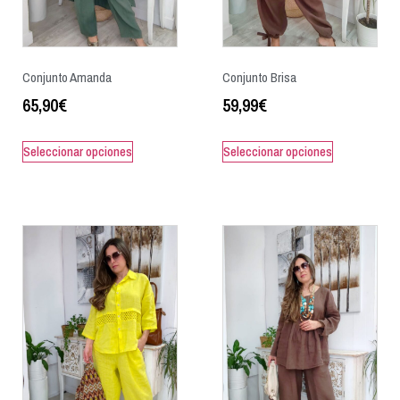
Conjunto Amanda
Conjunto Brisa
65,90
€
59,99
€
Seleccionar opciones
Seleccionar opciones