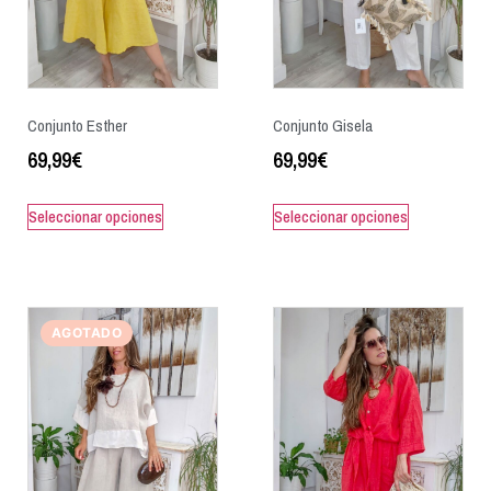
Conjunto Esther
Conjunto Gisela
69,99
€
69,99
€
Seleccionar opciones
Seleccionar opciones
AGOTADO