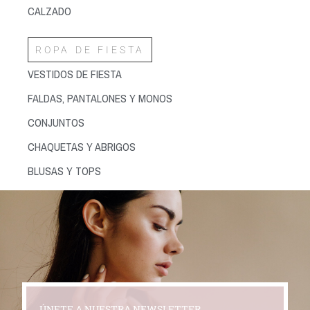
CALZADO
ROPA DE FIESTA
VESTIDOS DE FIESTA
FALDAS, PANTALONES Y MONOS
CONJUNTOS
CHAQUETAS Y ABRIGOS
BLUSAS Y TOPS
ÚNETE A NUESTRA NEWSLETTER