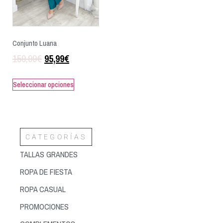
Conjunto Luana
159,99
€
95,99
€
Seleccionar opciones
CATEGORÍAS
TALLAS GRANDES
ROPA DE FIESTA
ROPA CASUAL
PROMOCIONES