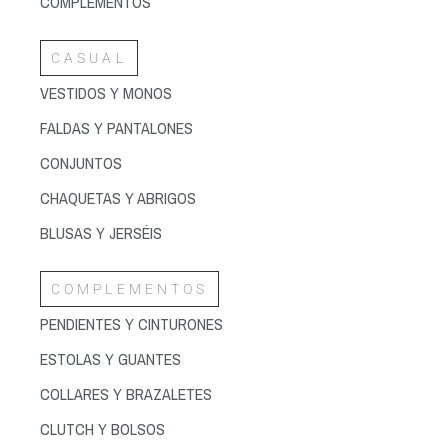
COMPLEMENTOS
CASUAL
VESTIDOS Y MONOS
FALDAS Y PANTALONES
CONJUNTOS
CHAQUETAS Y ABRIGOS
BLUSAS Y JERSÉIS
COMPLEMENTOS
PENDIENTES Y CINTURONES
ESTOLAS Y GUANTES
COLLARES Y BRAZALETES
CLUTCH Y BOLSOS