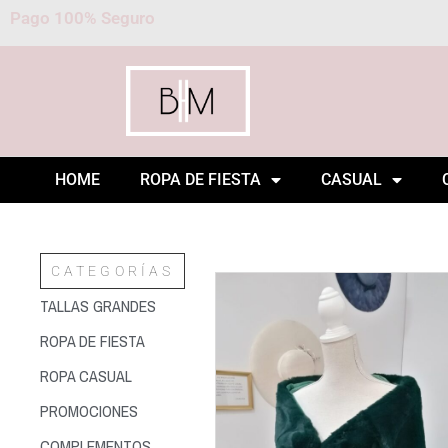
Pago 100% Seguro
HOME
ROPA DE FIESTA
CASUAL
CATEGORÍAS
TALLAS GRANDES
ROPA DE FIESTA
ROPA CASUAL
PROMOCIONES
COMPLEMENTOS