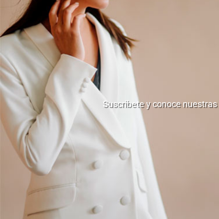
Suscribete y conoce nuestras