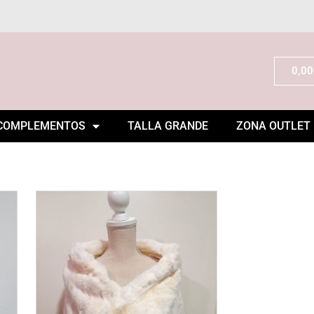
0,00
COMPLEMENTOS
TALLA GRANDE
ZONA OUTLET