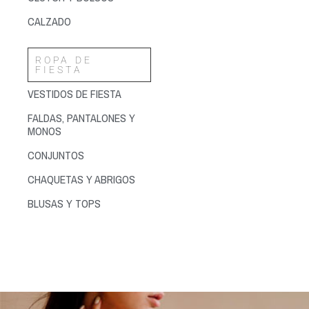
CALZADO
ROPA DE
FIESTA
VESTIDOS DE FIESTA
FALDAS, PANTALONES Y
MONOS
CONJUNTOS
CHAQUETAS Y ABRIGOS
BLUSAS Y TOPS