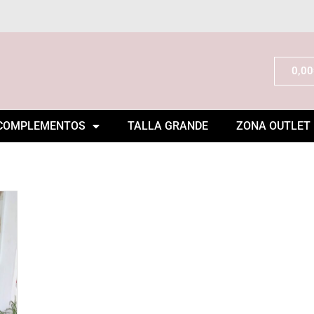
0,00
COMPLEMENTOS
TALLA GRANDE
ZONA OUTLET