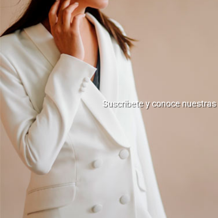
Suscribete y conoce nuestras