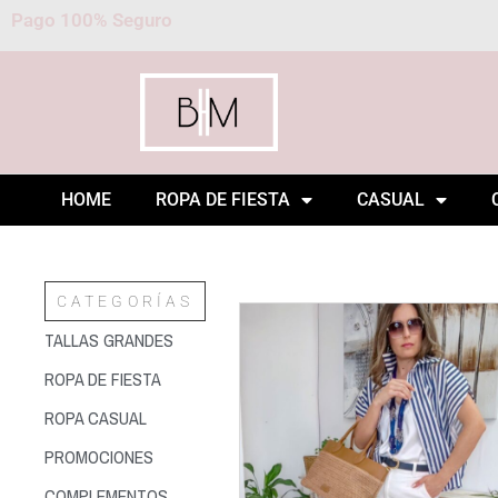
Pago 100% Seguro
HOME
ROPA DE FIESTA
CASUAL
CATEGORÍAS
TALLAS GRANDES
ROPA DE FIESTA
ROPA CASUAL
PROMOCIONES
COMPLEMENTOS