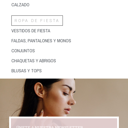
CALZADO
ROPA DE FIESTA
VESTIDOS DE FIESTA
FALDAS, PANTALONES Y MONOS
CONJUNTOS
CHAQUETAS Y ABRIGOS
BLUSAS Y TOPS
ÚNETE A NUESTRA NEWSLETTER