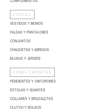
COMPLEMENTOS
CASUAL
VESTIDOS Y MONOS
FALDAS Y PANTALONES
CONJUNTOS
CHAQUETAS Y ABRIGOS
BLUSAS Y JERSÉIS
COMPLEMENTOS
PENDIENTES Y CINTURONES
ESTOLAS Y GUANTES
COLLARES Y BRAZALETES
CLUTCH Y BOLSOS