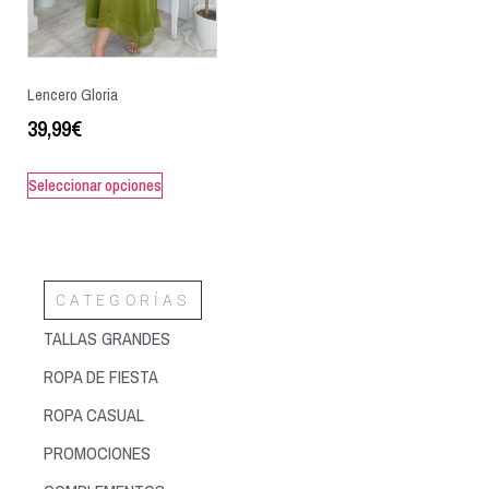
Lencero Gloria
39,99
€
Seleccionar opciones
CATEGORÍAS
TALLAS GRANDES
ROPA DE FIESTA
ROPA CASUAL
PROMOCIONES