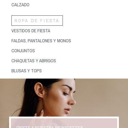
CALZADO
ROPA DE FIESTA
VESTIDOS DE FIESTA
FALDAS, PANTALONES Y MONOS
CONJUNTOS
CHAQUETAS Y ABRIGOS
BLUSAS Y TOPS
ÚNETE A NUESTRA NEWSLETTER