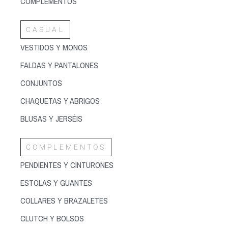
COMPLEMENTOS
CASUAL
VESTIDOS Y MONOS
FALDAS Y PANTALONES
CONJUNTOS
CHAQUETAS Y ABRIGOS
BLUSAS Y JERSÉIS
COMPLEMENTOS
PENDIENTES Y CINTURONES
ESTOLAS Y GUANTES
COLLARES Y BRAZALETES
CLUTCH Y BOLSOS