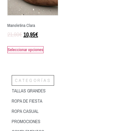
Manoletina Clara
21,90
€
10,95
€
Seleccionar opciones
CATEGORÍAS
TALLAS GRANDES
ROPA DE FIESTA
ROPA CASUAL
PROMOCIONES