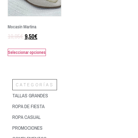
Mocasín Martina
19,95
€
9,50
€
Seleccionar opciones
CATEGORÍAS
TALLAS GRANDES
ROPA DE FIESTA
ROPA CASUAL
PROMOCIONES