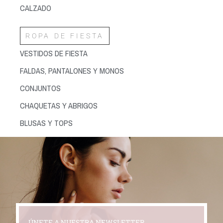
CALZADO
ROPA DE FIESTA
VESTIDOS DE FIESTA
FALDAS, PANTALONES Y MONOS
CONJUNTOS
CHAQUETAS Y ABRIGOS
BLUSAS Y TOPS
ÚNETE A NUESTRA NEWSLETTER