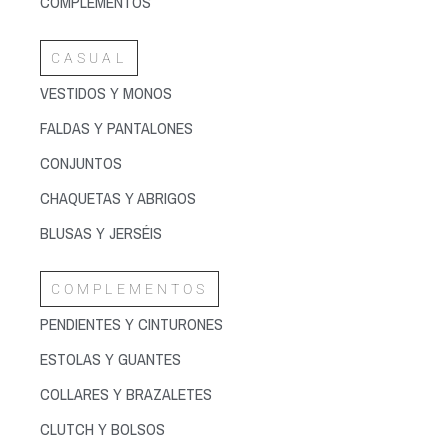
COMPLEMENTOS
CASUAL
VESTIDOS Y MONOS
FALDAS Y PANTALONES
CONJUNTOS
CHAQUETAS Y ABRIGOS
BLUSAS Y JERSÉIS
COMPLEMENTOS
PENDIENTES Y CINTURONES
ESTOLAS Y GUANTES
COLLARES Y BRAZALETES
CLUTCH Y BOLSOS