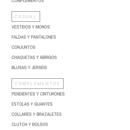
COMPLEMENTOS
CASUAL
VESTIDOS Y MONOS
FALDAS Y PANTALONES
CONJUNTOS
CHAQUETAS Y ABRIGOS
BLUSAS Y JERSÉIS
COMPLEMENTOS
PENDIENTES Y CINTURONES
ESTOLAS Y GUANTES
COLLARES Y BRAZALETES
CLUTCH Y BOLSOS