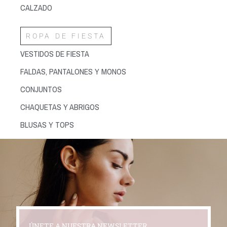
CALZADO
ROPA DE FIESTA
VESTIDOS DE FIESTA
FALDAS, PANTALONES Y MONOS
CONJUNTOS
CHAQUETAS Y ABRIGOS
BLUSAS Y TOPS
ÚNETE A NUESTRA NEWSLETTER