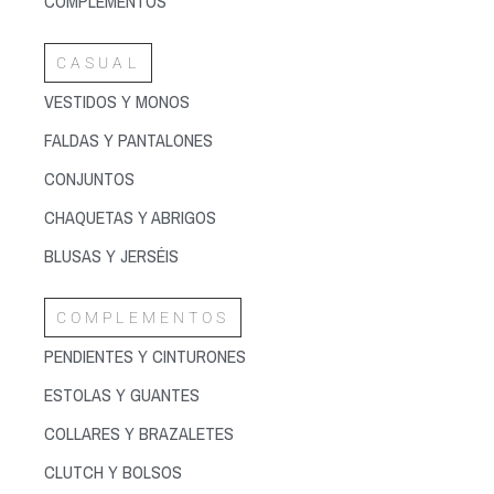
COMPLEMENTOS
CASUAL
VESTIDOS Y MONOS
FALDAS Y PANTALONES
CONJUNTOS
CHAQUETAS Y ABRIGOS
BLUSAS Y JERSÉIS
COMPLEMENTOS
PENDIENTES Y CINTURONES
ESTOLAS Y GUANTES
COLLARES Y BRAZALETES
CLUTCH Y BOLSOS