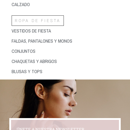
CALZADO
ROPA DE FIESTA
VESTIDOS DE FIESTA
FALDAS, PANTALONES Y MONOS
CONJUNTOS
CHAQUETAS Y ABRIGOS
BLUSAS Y TOPS
ÚNETE A NUESTRA NEWSLETTER