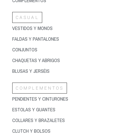
COMPLEMENTOS
CASUAL
VESTIDOS Y MONOS
FALDAS Y PANTALONES
CONJUNTOS
CHAQUETAS Y ABRIGOS
BLUSAS Y JERSÉIS
COMPLEMENTOS
PENDIENTES Y CINTURONES
ESTOLAS Y GUANTES
COLLARES Y BRAZALETES
CLUTCH Y BOLSOS