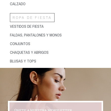
CALZADO
ROPA DE FIESTA
VESTIDOS DE FIESTA
FALDAS, PANTALONES Y MONOS
CONJUNTOS
CHAQUETAS Y ABRIGOS
BLUSAS Y TOPS
ÚNETE A NUESTRA NEWSLETTER