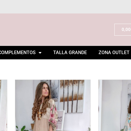
0,00
COMPLEMENTOS
TALLA GRANDE
ZONA OUTLET