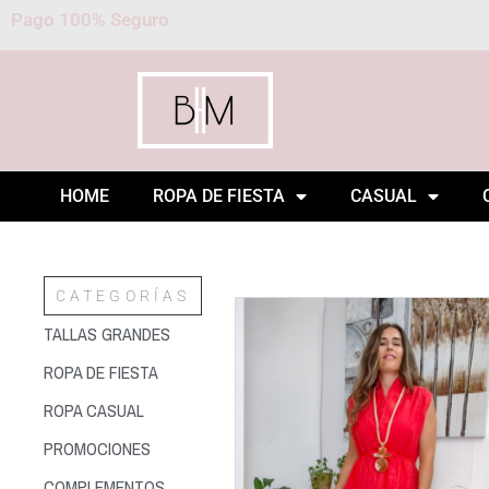
Pago 100% Seguro
HOME
ROPA DE FIESTA
CASUAL
CATEGORÍAS
TALLAS GRANDES
ROPA DE FIESTA
ROPA CASUAL
PROMOCIONES
COMPLEMENTOS