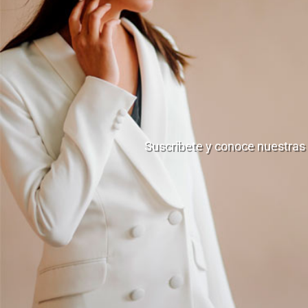
Suscribete y conoce nuestras