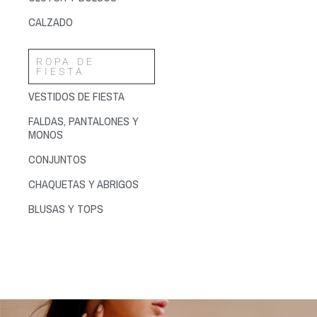
CALZADO
ROPA DE
FIESTA
VESTIDOS DE FIESTA
FALDAS, PANTALONES Y
MONOS
CONJUNTOS
CHAQUETAS Y ABRIGOS
BLUSAS Y TOPS