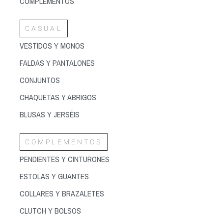
COMPLEMENTOS
CASUAL
VESTIDOS Y MONOS
FALDAS Y PANTALONES
CONJUNTOS
CHAQUETAS Y ABRIGOS
BLUSAS Y JERSÉIS
COMPLEMENTOS
PENDIENTES Y CINTURONES
ESTOLAS Y GUANTES
COLLARES Y BRAZALETES
CLUTCH Y BOLSOS