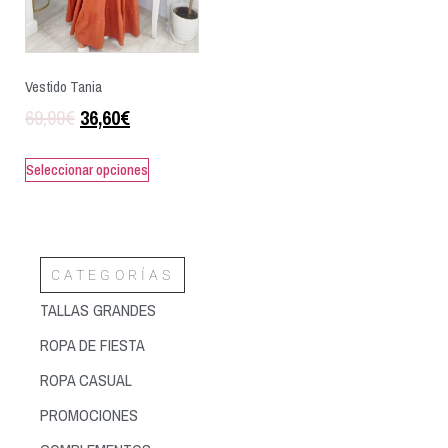
Vestido Tania
69,99
€
36,60
€
Seleccionar opciones
CATEGORÍAS
TALLAS GRANDES
ROPA DE FIESTA
ROPA CASUAL
PROMOCIONES