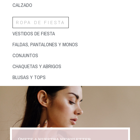
CALZADO
ROPA DE FIESTA
VESTIDOS DE FIESTA
FALDAS, PANTALONES Y MONOS
CONJUNTOS
CHAQUETAS Y ABRIGOS
BLUSAS Y TOPS
ÚNETE A NUESTRA NEWSLETTER