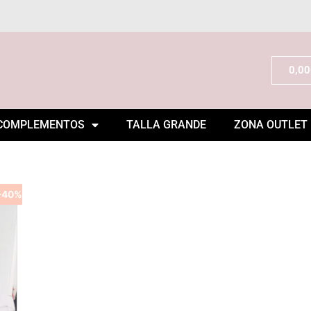
0,00
COMPLEMENTOS
TALLA GRANDE
ZONA OUTLET
-40%