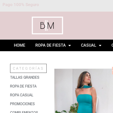
Pago 100% Seguro
HOME
ROPA DE FIESTA
CASUAL
CATEGORÍAS
TALLAS GRANDES
ROPA DE FIESTA
ROPA CASUAL
PROMOCIONES
COMPLEMENTOS