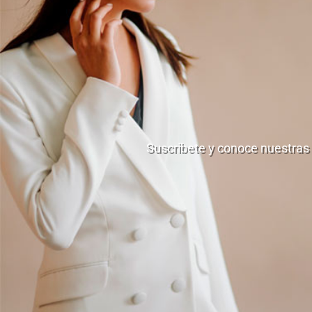
Suscribete y conoce nuestras