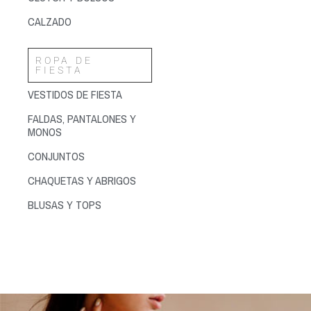
CALZADO
ROPA DE
FIESTA
VESTIDOS DE FIESTA
FALDAS, PANTALONES Y
MONOS
CONJUNTOS
CHAQUETAS Y ABRIGOS
BLUSAS Y TOPS