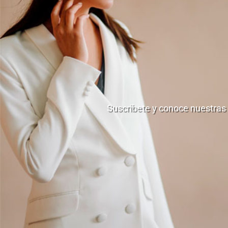
Suscribete y conoce nuestras