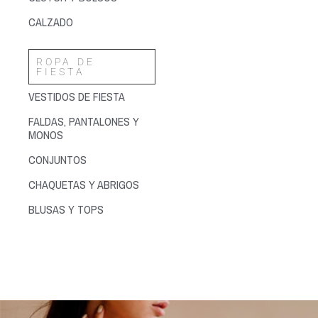
CALZADO
ROPA DE
FIESTA
VESTIDOS DE FIESTA
FALDAS, PANTALONES Y
MONOS
CONJUNTOS
CHAQUETAS Y ABRIGOS
BLUSAS Y TOPS