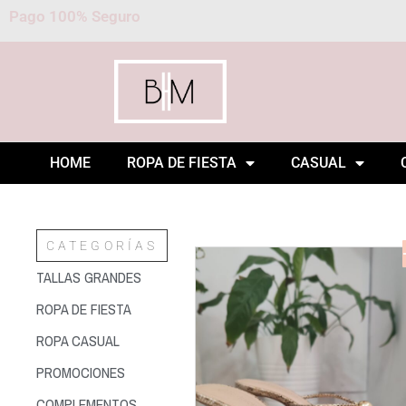
Pago 100% Seguro
HOME
ROPA DE FIESTA
CASUAL
CATEGORÍAS
TALLAS GRANDES
ROPA DE FIESTA
ROPA CASUAL
PROMOCIONES
COMPLEMENTOS