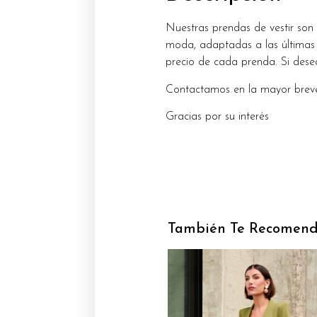
Nuestras prendas de vestir son
moda, adaptadas a las últimas 
precio de cada prenda. Si dese
Contactamos en la mayor breve
Gracias por su interés
También Te Recomen