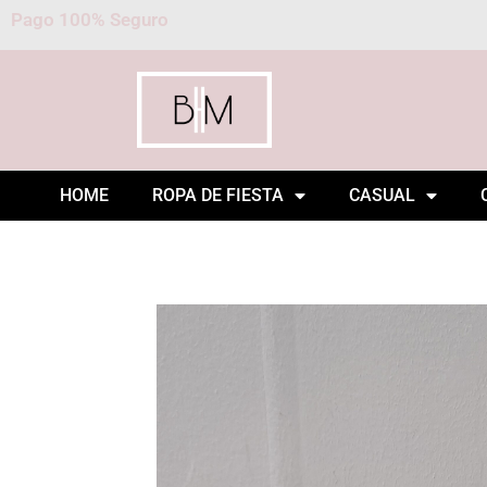
Pago 100% Seguro
HOME
ROPA DE FIESTA
CASUAL