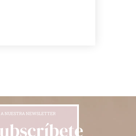
 A NUESTRA NEWSLETTER
Subscríbete