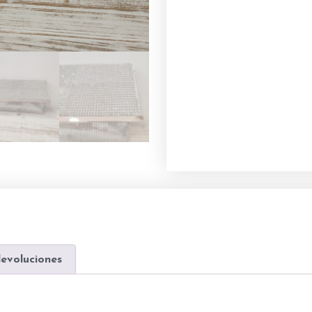
devoluciones