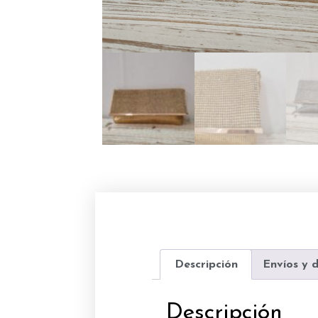
Descripción
Envíos y 
Descripción