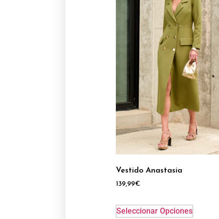
Vestido Anastasia
139,99
€
Seleccionar Opciones