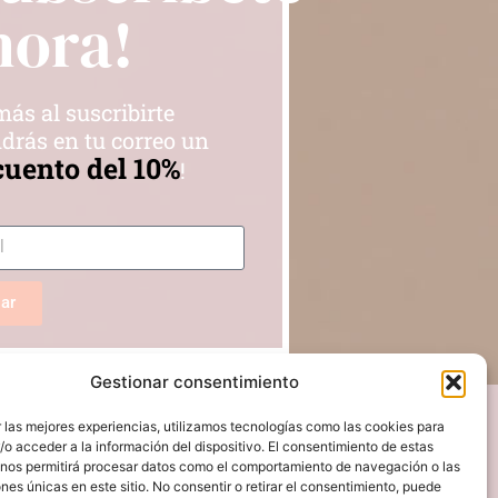
hora!
ás al suscribirte
drás en tu correo un
cuento del 10%
!
iar
Gestionar consentimiento
 las mejores experiencias, utilizamos tecnologías como las cookies para
o acceder a la información del dispositivo. El consentimiento de estas
 nos permitirá procesar datos como el comportamiento de navegación o las
ones únicas en este sitio. No consentir o retirar el consentimiento, puede