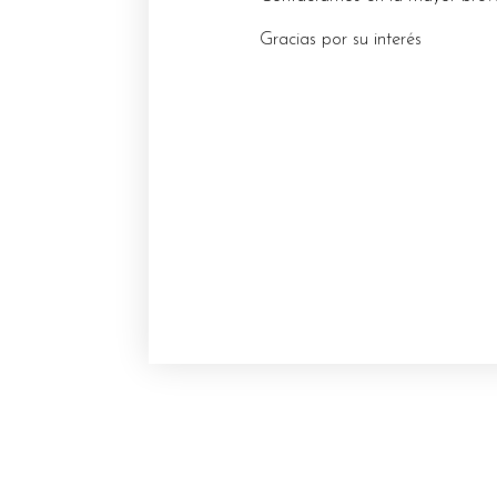
Gracias por su interés