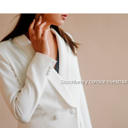
Suscribete y conoce nuestras