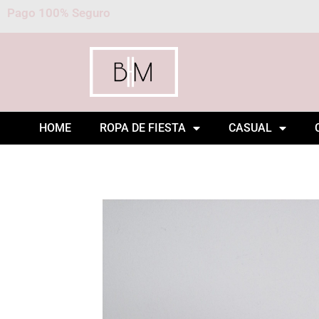
Pago 100% Seguro
HOME
ROPA DE FIESTA
CASUAL