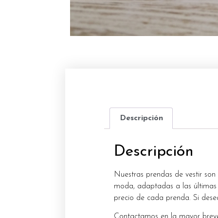
Descripción
Descripción
Nuestras prendas de vestir son
moda, adaptadas a las últimas 
precio de cada prenda. Si dese
Contactamos en la mayor breve