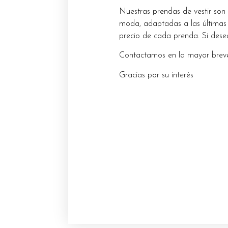
Nuestras prendas de vestir son
moda, adaptadas a las últimas 
precio de cada prenda. Si dese
Contactamos en la mayor breve
Gracias por su interés