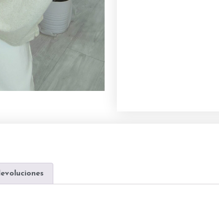
devoluciones