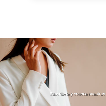
Suscribete y conoce nuestras