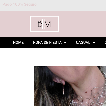
Pago 100% Seguro
HOME
ROPA DE FIESTA
CASUAL