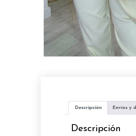
Descripción
Envíos y 
Descripción