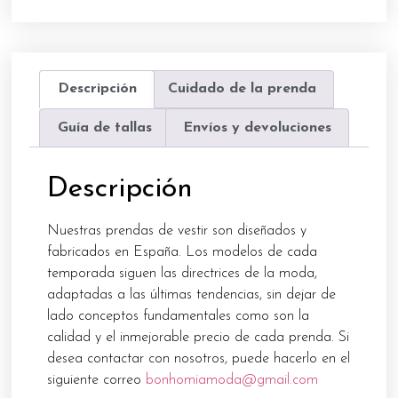
Descripción
Cuidado de la prenda
Guía de tallas
Envíos y devoluciones
Descripción
Nuestras prendas de vestir son diseñados y
fabricados en España. Los modelos de cada
temporada siguen las directrices de la moda,
adaptadas a las últimas tendencias, sin dejar de
lado conceptos fundamentales como son la
calidad y el inmejorable precio de cada prenda. Si
desea contactar con nosotros, puede hacerlo en el
siguiente correo
bonhomiamoda@gmail.com