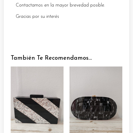
Contactamos en la mayor brevedad posible.
Gracias por su interés
También Te Recomendamos…