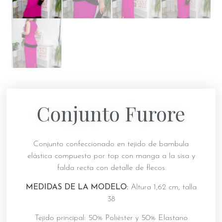
Conjunto Furore
Conjunto confeccionado en tejido de bambula
elástica compuesto por top con manga a la sisa y
falda recta con detalle de flecos
MEDIDAS DE LA MODELO:
Altura 1,62 cm, talla
38
Tejido principal: 50% Poliéster y 50% Elastano