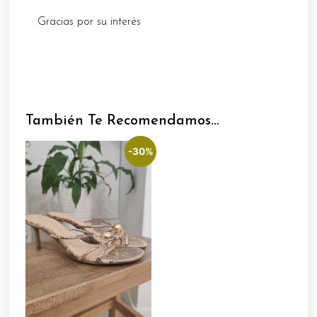
Gracias por su interés
También Te Recomendamos…
-30%