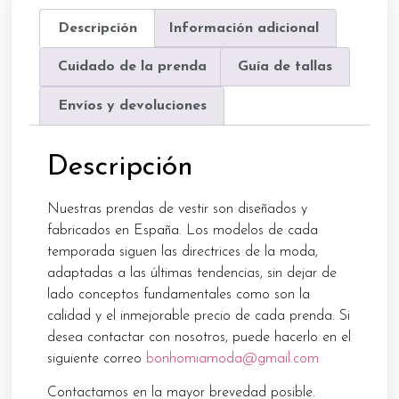
Descripción
Información adicional
Cuidado de la prenda
Guía de tallas
Envíos y devoluciones
Descripción
Nuestras prendas de vestir son diseñados y
fabricados en España. Los modelos de cada
temporada siguen las directrices de la moda,
adaptadas a las últimas tendencias, sin dejar de
lado conceptos fundamentales como son la
calidad y el inmejorable precio de cada prenda. Si
desea contactar con nosotros, puede hacerlo en el
siguiente correo
bonhomiamoda@gmail.com
Contactamos en la mayor brevedad posible.