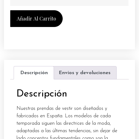
Añadir Al Carrito
Descripción
Envíos y devoluciones
Descripción
Nuestras prendas de vestir son diseñados y
fabricados en España. Los modelos de cada
temporada siguen las directrices de la moda,
adaptadas a las últimas tendencias, sin dejar de
lado conceptos fundamentales como son la