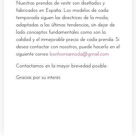
Nuestras prendas de vestir son diseñados y
fabricados en España. Los modelos de cada
temporada siguen las directrices de la moda,
adaptadas a las últimas tendencias, sin dejar de
lado conceptos fundamentales como son la
calidad y el inmejorable precio de cada prenda. Si
desea contactar con nosotros, puede hacerlo en el
siguiente correo
bonhomiamoda@gmail.com
Contactamos en la mayor brevedad posible.
Gracias por su interés