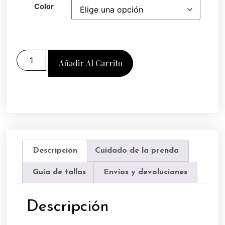
Color
Añadir Al Carrito
Descripción
Cuidado de la prenda
Guía de tallas
Envíos y devoluciones
Descripción