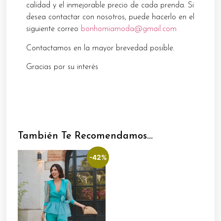
calidad y el inmejorable precio de cada prenda. Si
desea contactar con nosotros, puede hacerlo en el
siguiente correo
bonhomiamoda@gmail.com
Contactamos en la mayor brevedad posible.
Gracias por su interés
También Te Recomendamos…
-42%