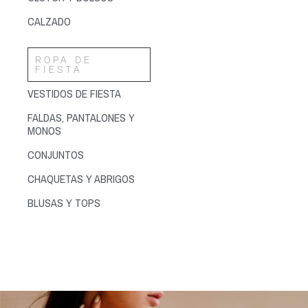
CALZADO
ROPA DE
FIESTA
VESTIDOS DE FIESTA
FALDAS, PANTALONES Y
MONOS
CONJUNTOS
CHAQUETAS Y ABRIGOS
BLUSAS Y TOPS