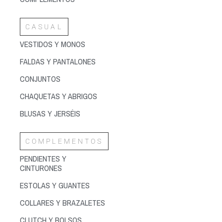
CASUAL
VESTIDOS Y MONOS
FALDAS Y PANTALONES
CONJUNTOS
CHAQUETAS Y ABRIGOS
BLUSAS Y JERSÉIS
COMPLEMENTOS
PENDIENTES Y
CINTURONES
ESTOLAS Y GUANTES
COLLARES Y BRAZALETES
CLUTCH Y BOLSOS