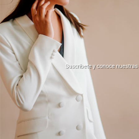
Suscribete y conoce nuestras