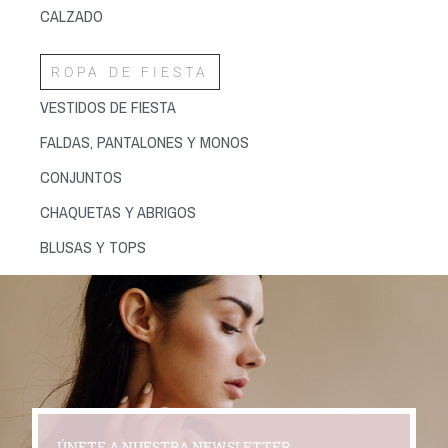
CALZADO
ROPA DE FIESTA
VESTIDOS DE FIESTA
FALDAS, PANTALONES Y MONOS
CONJUNTOS
CHAQUETAS Y ABRIGOS
BLUSAS Y TOPS
ÚNETE A NUESTRA NEWSLETTER