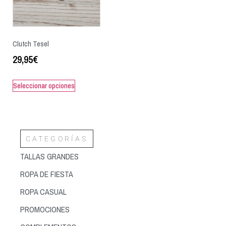
Clutch Tesel
29,95
€
Seleccionar opciones
CATEGORÍAS
TALLAS GRANDES
ROPA DE FIESTA
ROPA CASUAL
PROMOCIONES