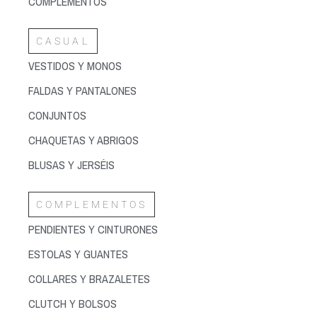
COMPLEMENTOS
CASUAL
VESTIDOS Y MONOS
FALDAS Y PANTALONES
CONJUNTOS
CHAQUETAS Y ABRIGOS
BLUSAS Y JERSÉIS
COMPLEMENTOS
PENDIENTES Y CINTURONES
ESTOLAS Y GUANTES
COLLARES Y BRAZALETES
CLUTCH Y BOLSOS