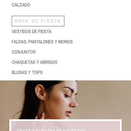
CALZADO
ROPA DE FIESTA
VESTIDOS DE FIESTA
FALDAS, PANTALONES Y MONOS
CONJUNTOS
CHAQUETAS Y ABRIGOS
BLUSAS Y TOPS
ÚNETE A NUESTRA NEWSLETTER