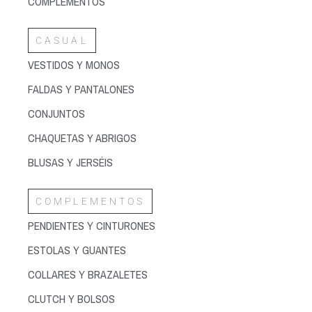
COMPLEMENTOS
CASUAL
VESTIDOS Y MONOS
FALDAS Y PANTALONES
CONJUNTOS
CHAQUETAS Y ABRIGOS
BLUSAS Y JERSÉIS
COMPLEMENTOS
PENDIENTES Y CINTURONES
ESTOLAS Y GUANTES
COLLARES Y BRAZALETES
CLUTCH Y BOLSOS