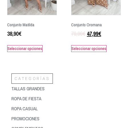
Conjunto Matilda
Conjunto Oromana
38,90
€
79,99
€
47,99
€
Seleccionar opciones
Seleccionar opciones
CATEGORÍAS
TALLAS GRANDES
ROPA DE FIESTA
ROPA CASUAL
PROMOCIONES