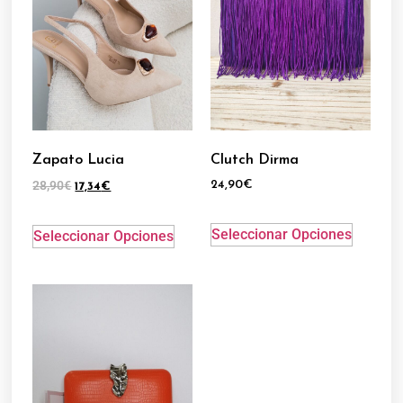
Zapato Lucia
Clutch Dirma
28,90
€
24,90
€
17,34
€
Seleccionar Opciones
Seleccionar Opciones