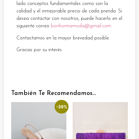
lado conceptos fundamentales como son la
calidad y el inmejorable precio de cada prenda. Si
desea contactar con nosotros, puede hacerlo en el
siguiente correo
bonhomiamoda@gmail.com
Contactamos en la mayor brevedad posible.
Gracias por su interés
También Te Recomendamos…
-39%