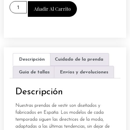
Añadir Al Carrito
Descripción
Cuidado de la prenda
Guía de tallas
Envíos y devoluciones
Descripción
Nuestras prendas de vestir son diseñados y
fabricados en España. Los modelos de cada
temporada siguen las directrices de la moda,
adaptadas a las últimas tendencias, sin dejar de